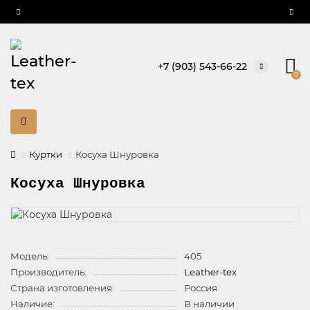
+7 (903) 543-66-22
0
Куртки
Косуха Шнуровка
Косуха Шнуровка
Модель:
405
Производитель:
Leather-tex
Страна изготовления:
Россия
Наличие:
В наличии