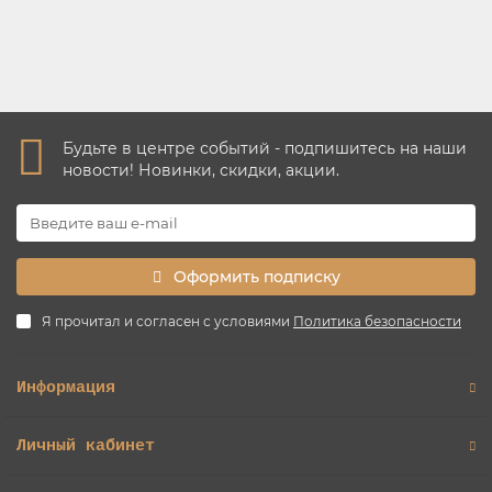
Максим
01.02.2024
Будьте в центре событий - подпишитесь на наши
новости! Новинки, скидки, акции.
Оформить подписку
Я прочитал и согласен с условиями
Политика безопасности
Информация
Личный кабинет