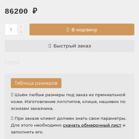
86200 ₽
В корзину
Быстрый заказ
Таблица размеров
Шьём любые размеры под заказ из премиальной
кожи. Изготовление логотипов, клише, нашивок по
эскизам заказчика.
При заказе клиент должен знать свои параметры.
Для этого необходимо
скачать обмерочный лист
и
заполнить его.