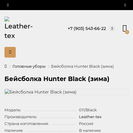
+7 (903) 543-66-22
0
Головные уборы
Бейсболка Hunter Black (зима)
Бейсболка Hunter Black (зима)
Модель:
011/Black
Производитель:
Leather-tex
Страна изготовления:
Россия
Наличие:
В наличии