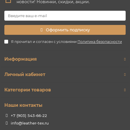
новости! Новинки, скидки, акции.
Оформить подписку
Я прочитал и согласен с условиями
Политика безопасности
Информация
Личный кабинет
Категории товаров
Наши контакты
+7 (903) 543-66-22
info@leather-tex.ru