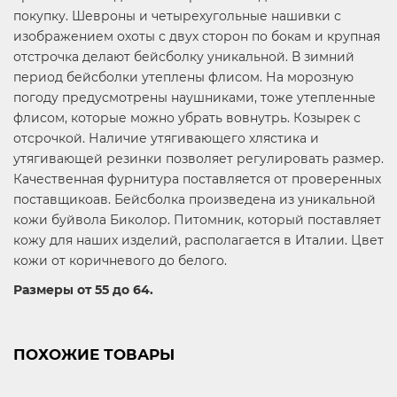
покупку. Шевроны и четырехугольные нашивки с
изображением охоты с двух сторон по бокам и крупная
отстрочка делают бейсболку уникальной. В зимний
период бейсболки утеплены флисом. На морозную
погоду предусмотрены наушниками, тоже утепленные
флисом, которые можно убрать вовнутрь. Козырек с
отсрочкой. Наличие утягивающего хлястика и
утягивающей резинки позволяет регулировать размер.
Качественная фурнитура поставляется от проверенных
поставщикоав. Бейсболка произведена из уникальной
кожи буйвола Биколор. Питомник, который поставляет
кожу для наших изделий, располагается в Италии. Цвет
кожи от коричневого до белого.
Размеры от 55 до 64.
ПОХОЖИЕ ТОВАРЫ