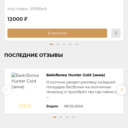
009/Black
12000 ₽
В корзину
ПОСЛЕДНИЕ ОТЗЫВЫ
Бейсболка Hunter Gold (зима)
Я охотник увидел рекламу на вашей
площадке бесболки на охотничью
тематику и приобрёл там где лайки с..
→
Вадим
08.02.2024