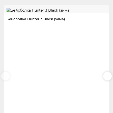
Бейсболка Hunter 3 Black (зима)