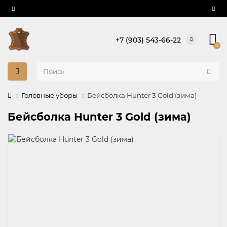
+7 (903) 543-66-22
0
Головные уборы
Бейсболка Hunter 3 Gold (зима)
Бейсболка Hunter 3 Gold (зима)