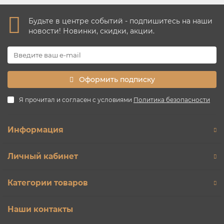
Будьте в центре событий - подпишитесь на наши
новости! Новинки, скидки, акции.
Оформить подписку
Я прочитал и согласен с условиями
Политика безопасности
Информация
Личный кабинет
Категории товаров
Наши контакты