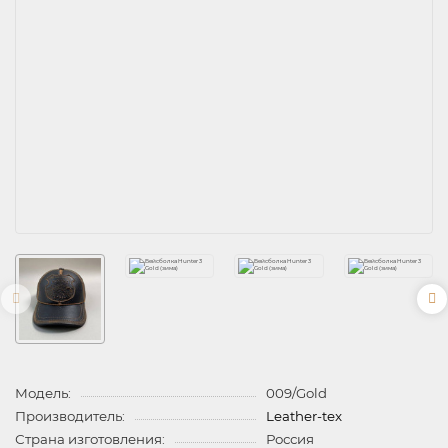
Модель:
009/Gold
Производитель:
Leather-tex
Страна изготовления:
Россия